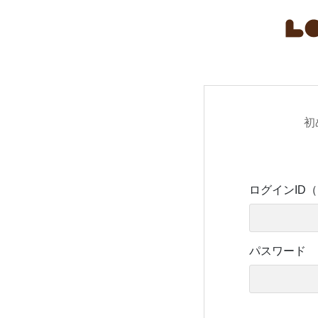
初
ログインID
パスワード